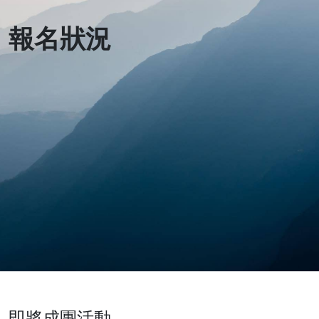
報名狀況
即將成團活動