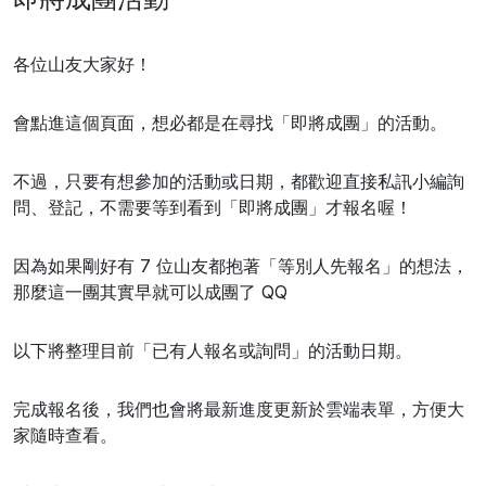
各位山友大家好！
會點進這個頁面，想必都是在尋找「即將成團」的活動。
不過，只要有想參加的活動或日期，都歡迎直接私訊小編詢
問、登記，不需要等到看到「即將成團」才報名喔！
因為如果剛好有 7 位山友都抱著「等別人先報名」的想法，
那麼這一團其實早就可以成團了 QQ
以下將整理目前「已有人報名或詢問」的活動日期。
完成報名後，我們也會將最新進度更新於雲端表單，方便大
家隨時查看。