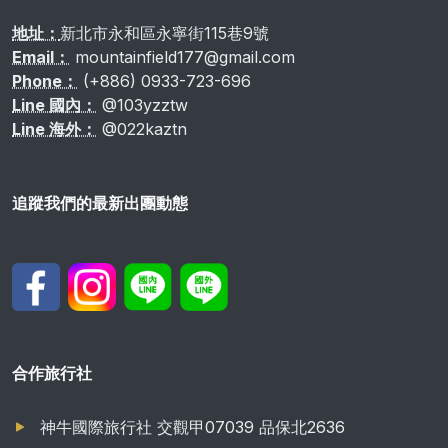
地址：
新北市永和區永寧街115巷9號
Email：
mountainfield177@gmail.com
Phone：
(+886) 0933-723-696
Line 國內：
@103yzztw
Line 海外：
@022kaztn
追蹤我們的最新出團動態
合作旅行社
神牛國際旅行社 交觀甲07039 品保北2636