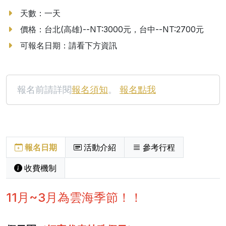
天數：一天
價格：台北(高雄)--NT:3000元，台中--NT:2700元
可報名日期：請看下方資訊
報名前請詳閱
報名須知
。
報名點我
報名日期
活動介紹
參考行程
收費機制
11月~3月為雲海季節！！