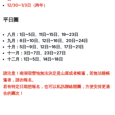
12/30~1/3日（跨年）
平日團
八月：1日~5日、11日~15日、19~23日
九月：6日~10日、12日~16日、20日~24日
十月：5日~9日、12日~16日、17日~21日
十一月：3日~7日、23日~27日
十二月：1日~5日、14日~18日
請注意！南湖宿營地無法決定是山屋或者帳篷，若無法睡帳
篷者，請勿報名。
若有特定日期想報名，也可以私訊聯絡開團，方便安排更適
合的團次！