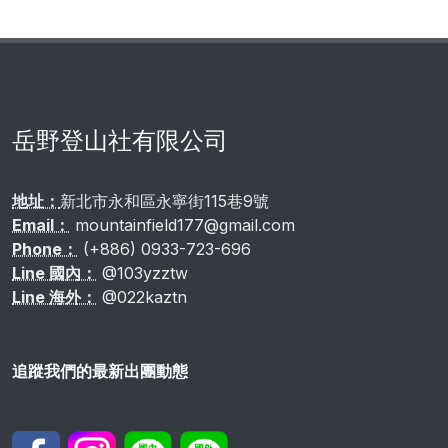
岳野登山社有限公司
地址：
新北市永和區永寧街115巷9號
Email：
mountainfield177@gmail.com
Phone：
(+886) 0933-723-696
Line 國內：
@103yzztw
Line 海外：
@022kaztn
追蹤我們的最新出團動態