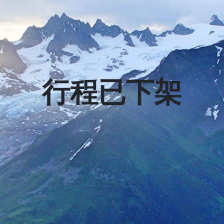
行程已下架