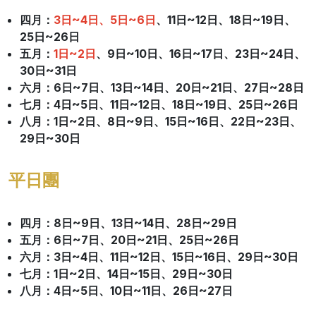
四月：
3日~4日
、5日~6日
、11日~12日
、18日~19日
、
25日~26日
五月：
1日~2日
、9日~10日、16日~17日、23日~24日、
30日~31日
六月：6日~7日、13日~14日、20日~21日、27日~28日
七月：4日~5日、11日~12日、18日~19日、25日~26日
八月：1日~2日、8日~9日、15日~16日、22日~23日、
29日~30日
平日團
四月：8日~9日、13日~14日、28日~29日
五月：6日~7日、20日~21日、25日~26日
六月：3日~4日、11日~12日、15日~16日、29日~30日
七月：1日~2日、14日~15日、29日~30日
八月：4日~5日、10日~11日、26日~27日