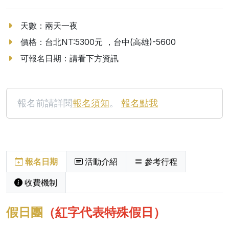
天數：兩天一夜
價格：台北NT:5300元 ，台中(高雄)-5600
可報名日期：請看下方資訊
報名前請詳閱
報名須知
。
報名點我
報名日期
活動介紹
參考行程
收費機制
假日團
（紅字代表特殊假日）