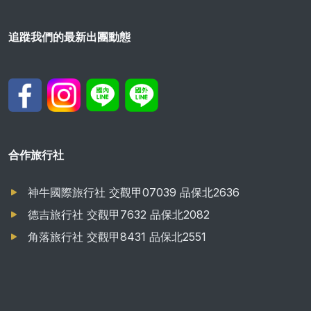
追蹤我們的最新出團動態
合作旅行社
神牛國際旅行社 交觀甲07039 品保北2636
德吉旅行社 交觀甲7632 品保北2082
角落旅行社 交觀甲8431 品保北2551