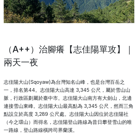
（A++）治腳癢【志佳陽單攻】｜
兩天一夜
志佳陽大山(Sqoyaw)為台灣知名山峰，也是台灣百岳之
一，排名第44。志佳陽大山高達 3,345 公尺，屬於雪山山
脈，行政區劃屬於臺中市。志佳陽大山南方有大劍山，北邊
連接雪山東峰。志佳陽大山最高點為 3,345 公尺，然而三角
點設立於高度 3,289 公尺處。志佳陽大山因位於志佳陽社
（今之環山）而得名，志佳陽登山路線為昔日攀登雪山的唯
一路線，登山路線橫跨司界蘭溪。