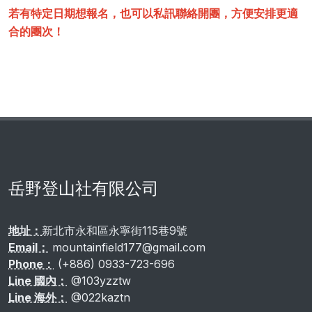
若有特定日期想報名，也可以私訊聯絡開團，方便安排更適
合的團次！
岳野登山社有限公司
地址：
新北市永和區永寧街115巷9號
Email：
mountainfield177@gmail.com
Phone：
(+886) 0933-723-696
Line 國內：
@103yzztw
Line 海外：
@022kaztn