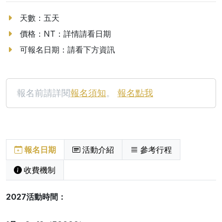
天數：五天
價格：NT：詳情請看日期
可報名日期：請看下方資訊
報名前請詳閱
報名須知
。
報名點我
報名日期
活動介紹
參考行程
收費機制
2027活動時間：