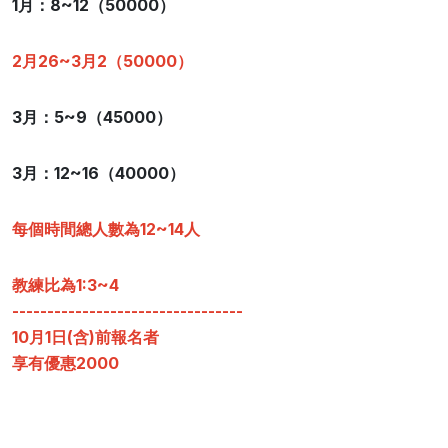
1月：8~12（50
000）
2月26~3月2（50000）
3月：5~9（45000）
3月：12~16（40000）
每個時間總人數為12~14人
教練比為1:3~4
---------------------------------
10月1日(含)前報名者
享有優惠2000