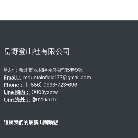
岳野登山社有限公司
地址：
新北市永和區永寧街115巷9號
Email：
mountainfield177@gmail.com
Phone：
(+886) 0933-723-696
Line 國內：
@103yzztw
Line 海外：
@022kaztn
追蹤我們的最新出團動態